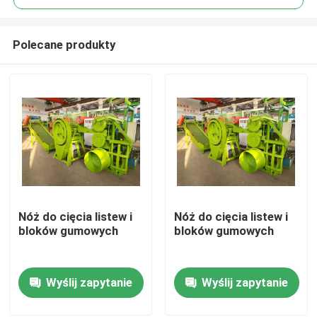
Polecane produkty
Nóż do cięcia listew i
Nóż do cięcia listew i
Dom
bloków gumowych
bloków gumowych
Produkty
Wyślij zapytanie
Wyślij zapytanie
Filmy